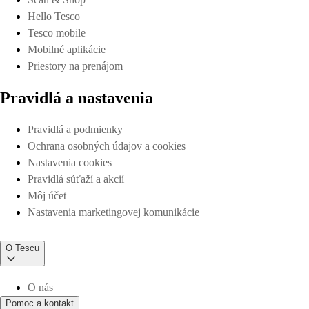
Hello Tesco
Tesco mobile
Mobilné aplikácie
Priestory na prenájom
Pravidlá a nastavenia
Pravidlá a podmienky
Ochrana osobných údajov a cookies
Nastavenia cookies
Pravidlá súťaží a akcií
Môj účet
Nastavenia marketingovej komunikácie
O Tescu
O nás
Pomoc a kontakt