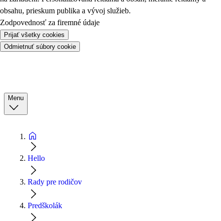
obsahu, prieskum publika a vývoj služieb.
Zodpovednosť za firemné údaje
Prijať všetky cookies
Odmietnuť súbory cookie
Menu
Hello
Rady pre rodičov
Predškolák