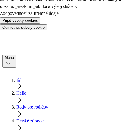
obsahu, prieskum publika a vývoj služieb.
Zodpovednosť za firemné údaje
Prijať všetky cookies
Odmietnuť súbory cookie
Menu
Hello
Rady pre rodičov
Detské zdravie