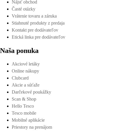
Nájsť obchod
Časté otázky
Vrátenie tovaru a záruka
Stiahnuté produkty z predaja
Kontakt pre dodávateľov
Etická linka pre dodávateľov
Naša ponuka
Akciové letáky
Online nákupy
Clubcard
Akcie a súťaže
Darčekové poukážky
Scan & Shop
Hello Tesco
Tesco mobile
Mobilné aplikácie
Priestory na prenájom