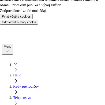
obsahu, prieskum publika a vývoj služieb.
Zodpovednosť za firemné údaje
Prijať všetky cookies
Odmietnuť súbory cookie
Menu
Hello
Rady pre rodičov
Tehotenstvo