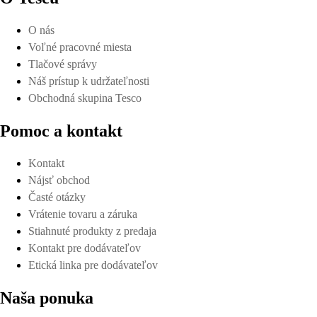
O nás
Voľné pracovné miesta
Tlačové správy
Náš prístup k udržateľnosti
Obchodná skupina Tesco
Pomoc a kontakt
Kontakt
Nájsť obchod
Časté otázky
Vrátenie tovaru a záruka
Stiahnuté produkty z predaja
Kontakt pre dodávateľov
Etická linka pre dodávateľov
Naša ponuka