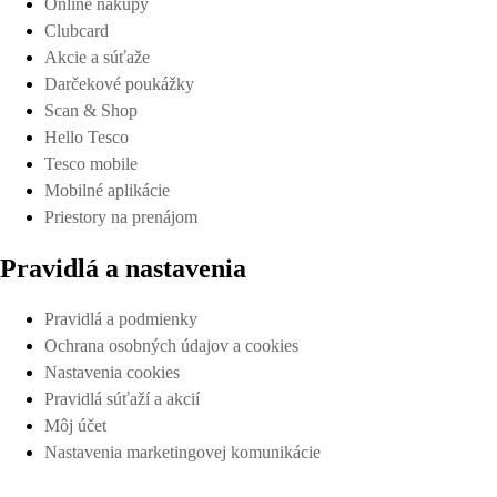
Online nákupy
Clubcard
Akcie a súťaže
Darčekové poukážky
Scan & Shop
Hello Tesco
Tesco mobile
Mobilné aplikácie
Priestory na prenájom
Pravidlá a nastavenia
Pravidlá a podmienky
Ochrana osobných údajov a cookies
Nastavenia cookies
Pravidlá súťaží a akcií
Môj účet
Nastavenia marketingovej komunikácie