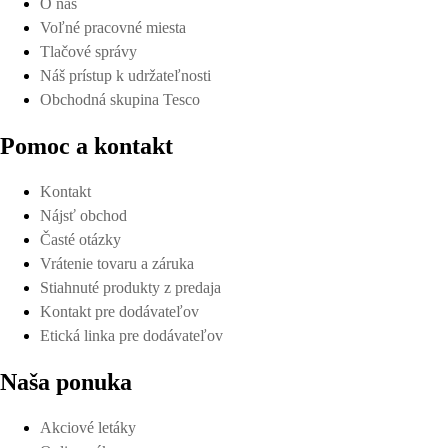
O nás
Voľné pracovné miesta
Tlačové správy
Náš prístup k udržateľnosti
Obchodná skupina Tesco
Pomoc a kontakt
Kontakt
Nájsť obchod
Časté otázky
Vrátenie tovaru a záruka
Stiahnuté produkty z predaja
Kontakt pre dodávateľov
Etická linka pre dodávateľov
Naša ponuka
Akciové letáky