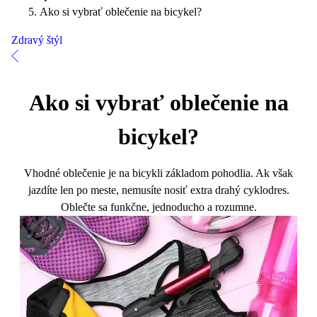
Ako si vybrať oblečenie na bicykel?
Zdravý štýl
Ako si vybrať oblečenie na
bicykel?
Vhodné oblečenie je na bicykli základom pohodlia. Ak však
jazdíte len po meste, nemusíte nosiť extra drahý cyklodres.
Oblečte sa funkčne, jednoducho a rozumne.