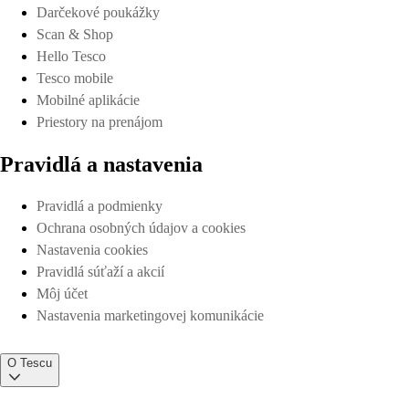
Darčekové poukážky
Scan & Shop
Hello Tesco
Tesco mobile
Mobilné aplikácie
Priestory na prenájom
Pravidlá a nastavenia
Pravidlá a podmienky
Ochrana osobných údajov a cookies
Nastavenia cookies
Pravidlá súťaží a akcií
Môj účet
Nastavenia marketingovej komunikácie
O Tescu