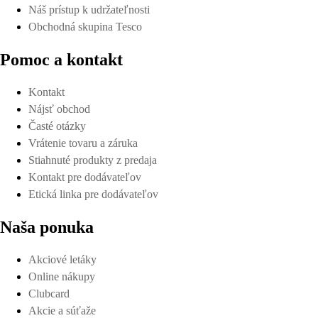
Náš prístup k udržateľnosti
Obchodná skupina Tesco
Pomoc a kontakt
Kontakt
Nájsť obchod
Časté otázky
Vrátenie tovaru a záruka
Stiahnuté produkty z predaja
Kontakt pre dodávateľov
Etická linka pre dodávateľov
Naša ponuka
Akciové letáky
Online nákupy
Clubcard
Akcie a súťaže