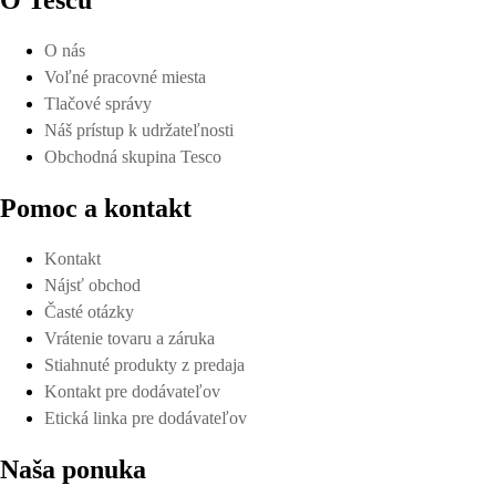
O Tescu
O nás
Voľné pracovné miesta
Tlačové správy
Náš prístup k udržateľnosti
Obchodná skupina Tesco
Pomoc a kontakt
Kontakt
Nájsť obchod
Časté otázky
Vrátenie tovaru a záruka
Stiahnuté produkty z predaja
Kontakt pre dodávateľov
Etická linka pre dodávateľov
Naša ponuka