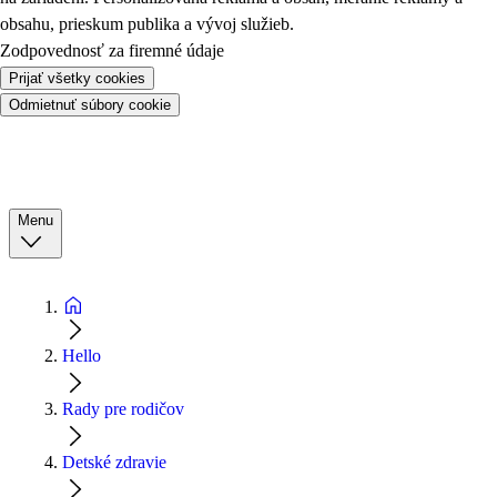
obsahu, prieskum publika a vývoj služieb.
Zodpovednosť za firemné údaje
Prijať všetky cookies
Odmietnuť súbory cookie
Menu
Hello
Rady pre rodičov
Detské zdravie