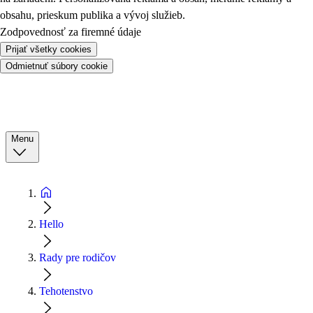
obsahu, prieskum publika a vývoj služieb.
Zodpovednosť za firemné údaje
Prijať všetky cookies
Odmietnuť súbory cookie
Menu
Hello
Rady pre rodičov
Tehotenstvo