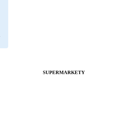
SUPERMARKETY