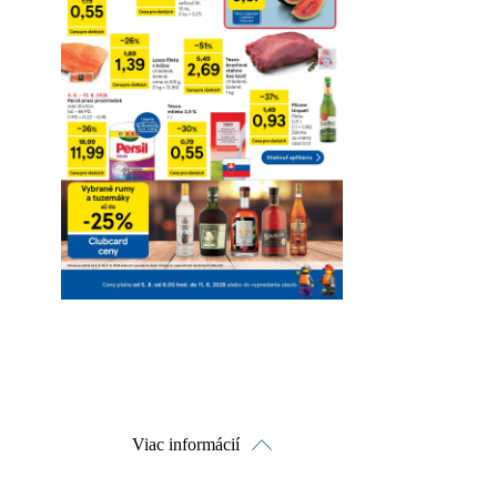
Viac informácií