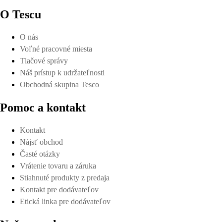
O Tescu
O nás
Voľné pracovné miesta
Tlačové správy
Náš prístup k udržateľnosti
Obchodná skupina Tesco
Pomoc a kontakt
Kontakt
Nájsť obchod
Časté otázky
Vrátenie tovaru a záruka
Stiahnuté produkty z predaja
Kontakt pre dodávateľov
Etická linka pre dodávateľov