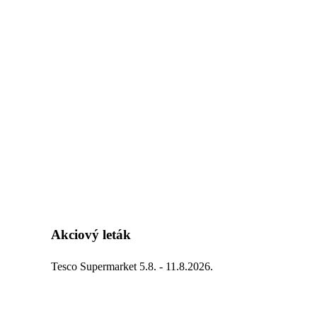
Akciový leták
Tesco Supermarket 5.8. - 11.8.2026.