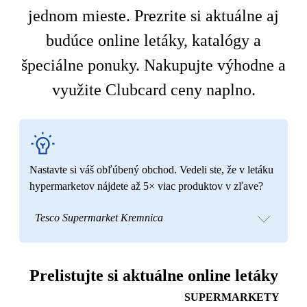
jednom mieste. Prezrite si aktuálne aj
budúce online letáky, katalógy a
špeciálne ponuky. Nakupujte výhodne a
využite Clubcard ceny naplno.
Nastavte si váš obľúbený obchod. Vedeli ste, že v letáku
hypermarketov nájdete až 5× viac produktov v zľave?
Tesco Supermarket Kremnica
Prelistujte si aktuálne online letáky
SUPERMARKETY