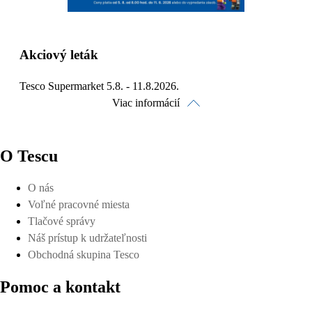
Akciový leták
Tesco Supermarket 5.8. - 11.8.2026.
Viac informácií
O Tescu
O nás
Pozrieť online
Voľné pracovné miesta
Tlačové správy
Náš prístup k udržateľnosti
Obchodná skupina Tesco
Pomoc a kontakt
Stiahnuť