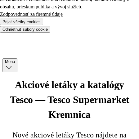
obsahu, prieskum publika a vývoj služieb.
Zodpovednosť za firemné údaje
Prijať všetky cookies
Odmietnuť súbory cookie
Menu
Akciové letáky a katalógy
Tesco — Tesco Supermarket
Kremnica
Nové akciové letáky Tesco nájdete na