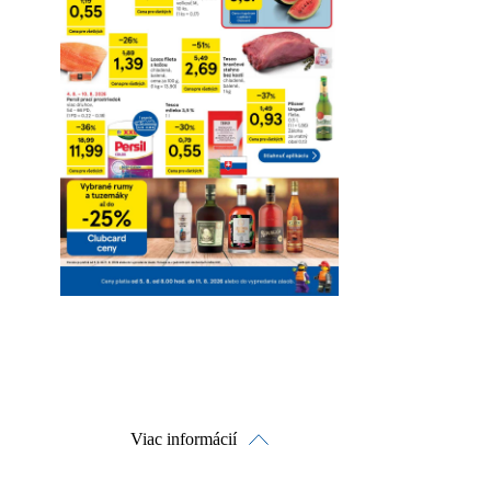
Viac informácií