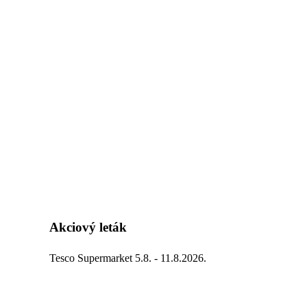
Akciový leták
Tesco Supermarket 5.8. - 11.8.2026.