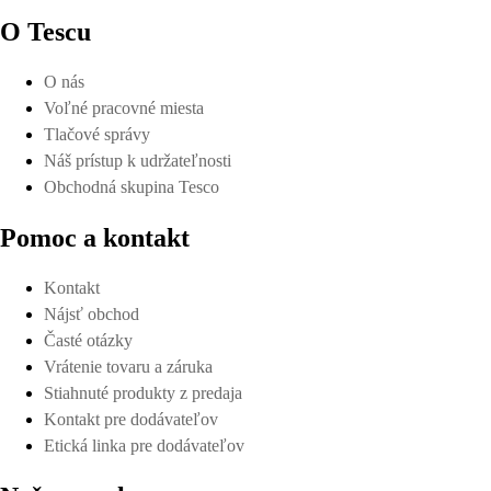
O Tescu
O nás
Voľné pracovné miesta
Tlačové správy
Náš prístup k udržateľnosti
Obchodná skupina Tesco
Pomoc a kontakt
Kontakt
Nájsť obchod
Časté otázky
Vrátenie tovaru a záruka
Stiahnuté produkty z predaja
Kontakt pre dodávateľov
Etická linka pre dodávateľov