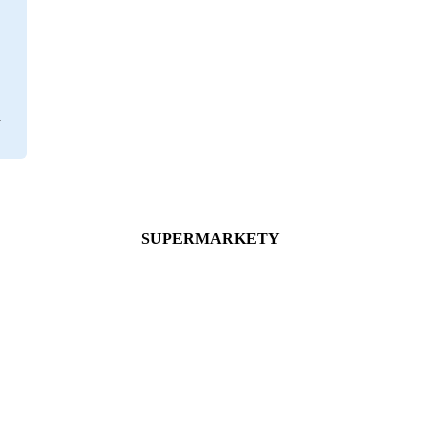
SUPERMARKETY