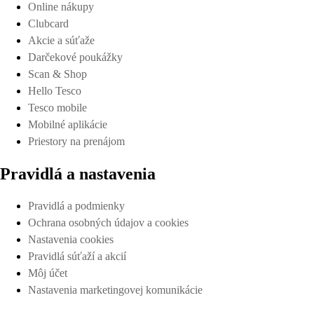
Online nákupy
Clubcard
Akcie a súťaže
Darčekové poukážky
Scan & Shop
Hello Tesco
Tesco mobile
Mobilné aplikácie
Priestory na prenájom
Pravidlá a nastavenia
Pravidlá a podmienky
Ochrana osobných údajov a cookies
Nastavenia cookies
Pravidlá súťaží a akcií
Môj účet
Nastavenia marketingovej komunikácie