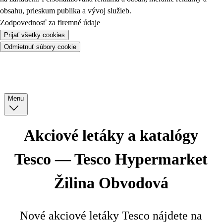
obsahu, prieskum publika a vývoj služieb.
Zodpovednosť za firemné údaje
Prijať všetky cookies
Odmietnuť súbory cookie
Menu
Akciové letáky a katalógy
Tesco — Tesco Hypermarket
Žilina Obvodová
Nové akciové letáky Tesco nájdete na