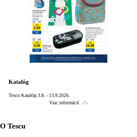
Detaily platnosti
Katalóg
Tesco Katalóg 3.8. - 13.9.2026.
Viac informácií
O Tescu