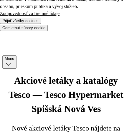
obsahu, prieskum publika a vývoj služieb.
Zodpovednosť za firemné údaje
Prijať všetky cookies
Odmietnuť súbory cookie
Menu
Akciové letáky a katalógy
Tesco — Tesco Hypermarket
Spišská Nová Ves
Nové akciové letáky Tesco nájdete na