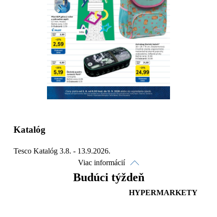
Detaily platnosti
Katalóg
Tesco Katalóg 3.8. - 13.9.2026.
Viac informácií
Budúci týždeň
HYPERMARKETY