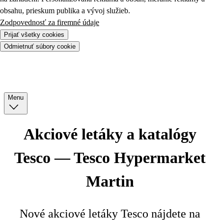
obsahu, prieskum publika a vývoj služieb.
Zodpovednosť za firemné údaje
Prijať všetky cookies
Odmietnuť súbory cookie
Menu
Akciové letáky a katalógy
Tesco — Tesco Hypermarket
Martin
Nové akciové letáky Tesco nájdete na