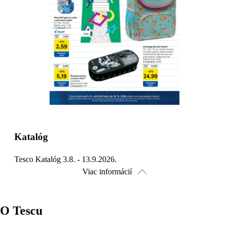
Detaily platnosti
Katalóg
Tesco Katalóg 3.8. - 13.9.2026.
Viac informácií
O Tescu