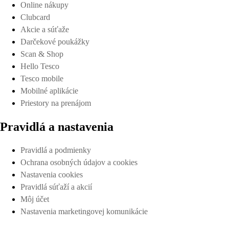
Online nákupy
Clubcard
Akcie a súťaže
Darčekové poukážky
Scan & Shop
Hello Tesco
Tesco mobile
Mobilné aplikácie
Priestory na prenájom
Pravidlá a nastavenia
Pravidlá a podmienky
Ochrana osobných údajov a cookies
Nastavenia cookies
Pravidlá súťaží a akcií
Môj účet
Nastavenia marketingovej komunikácie