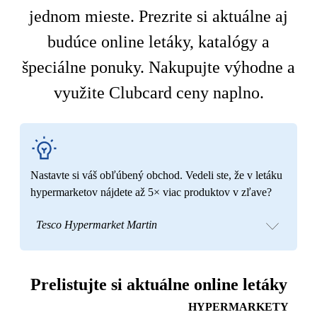
jednom mieste. Prezrite si aktuálne aj
budúce online letáky, katalógy a
špeciálne ponuky. Nakupujte výhodne a
využite Clubcard ceny naplno.
Nastavte si váš obľúbený obchod. Vedeli ste, že v letáku
hypermarketov nájdete až 5× viac produktov v zľave?
Tesco Hypermarket Martin
Prelistujte si aktuálne online letáky
HYPERMARKETY