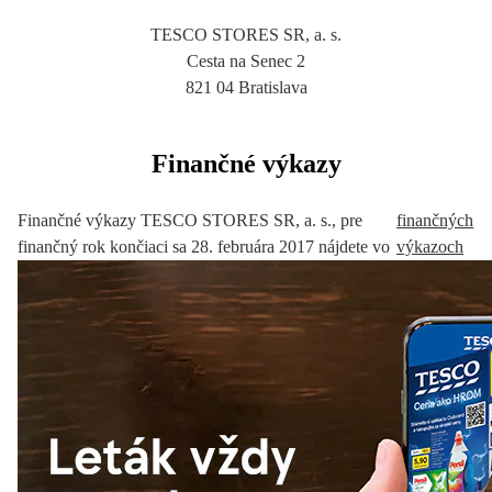
TESCO STORES SR, a. s.
Cesta na Senec 2
821 04 Bratislava
Finančné výkazy
Finančné výkazy TESCO STORES SR, a. s., pre
finančných
finančný rok končiaci sa 28. februára 2017 nájdete vo
výkazoch