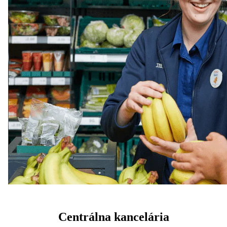
Centrálna kancelária