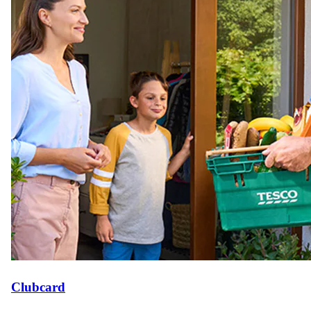
Clubcard