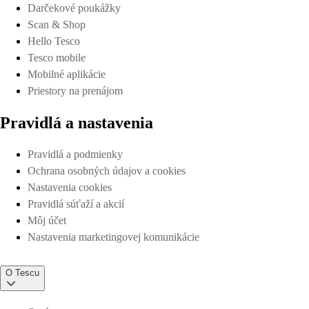
Darčekové poukážky
Scan & Shop
Hello Tesco
Tesco mobile
Mobilné aplikácie
Priestory na prenájom
Pravidlá a nastavenia
Pravidlá a podmienky
Ochrana osobných údajov a cookies
Nastavenia cookies
Pravidlá súťaží a akcií
Môj účet
Nastavenia marketingovej komunikácie
O Tescu