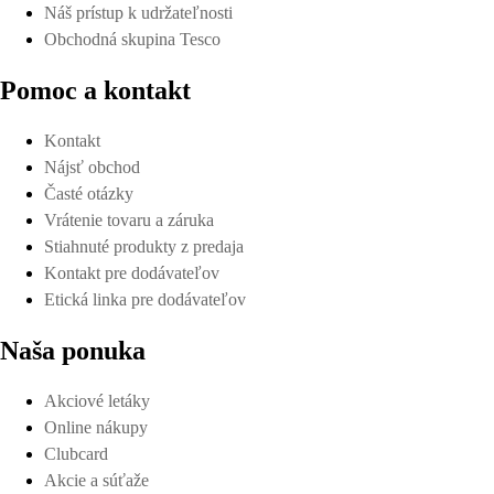
Náš prístup k udržateľnosti
Obchodná skupina Tesco
Pomoc a kontakt
Kontakt
Nájsť obchod
Časté otázky
Vrátenie tovaru a záruka
Stiahnuté produkty z predaja
Kontakt pre dodávateľov
Etická linka pre dodávateľov
Naša ponuka
Akciové letáky
Online nákupy
Clubcard
Akcie a súťaže