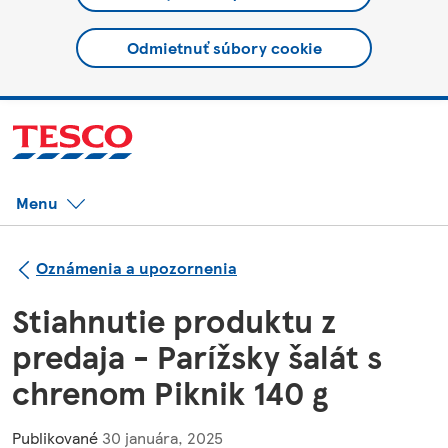
Odmietnuť súbory cookie
Menu
Oznámenia a upozornenia
Stiahnutie produktu z
predaja - Parížsky šalát s
chrenom Piknik 140 g
Publikované
30 januára, 2025