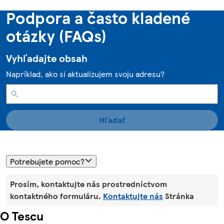
Podpora a často kladené
otázky (FAQs)
Vyhľadajte obsah
Napríklad, ako si aktualizujem svoju adresu?
Hľadať
Potrebujete pomoc?
Prosím, kontaktujte nás prostredníctvom
kontaktného formuláru.
Kontaktujte nás
Stránka
O Tescu