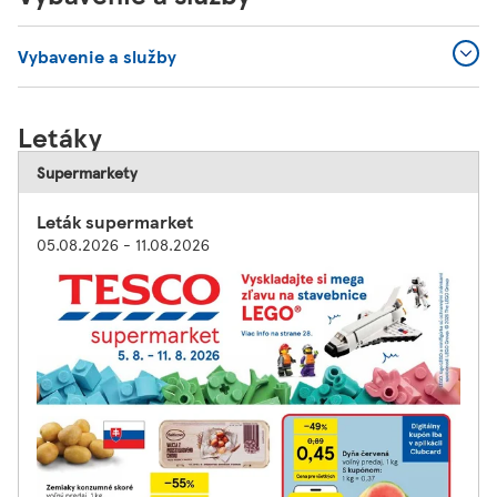
Vybavenie a služby
Letáky
Supermarkety
Leták supermarket
05.08.2026 - 11.08.2026