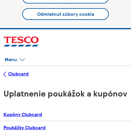
Odmietnuť súbory cookie
Menu
Clubcard
Uplatnenie poukážok a kupónov
Kupóny Clubcard
Poukážky Clubcard