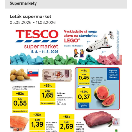
Supermarkety
Leták supermarket
05.08.2026 - 11.08.2026