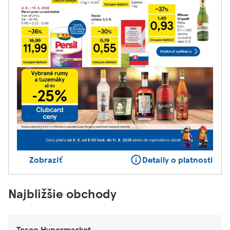
Zobraziť
Detaily o platnosti
Najbližšie obchody
Tesco Hypermarket