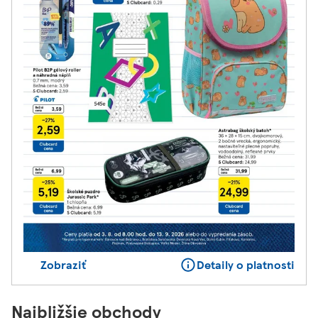
Zobraziť
Detaily o platnosti
Najbližšie obchody