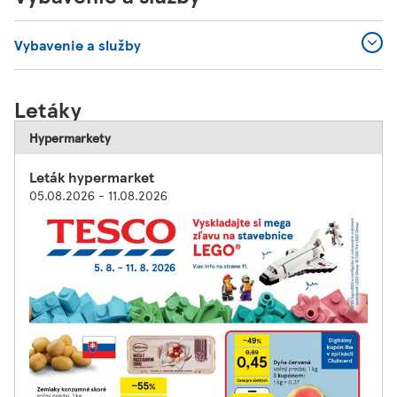
Vybavenie a služby
Letáky
Hypermarkety
Leták hypermarket
05.08.2026 - 11.08.2026