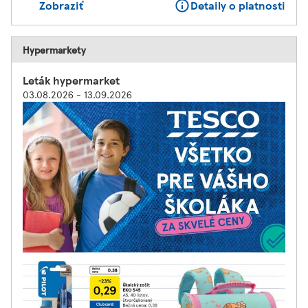
Zobraziť
Detaily o platnosti
Hypermarkety
Leták hypermarket
03.08.2026 - 13.09.2026