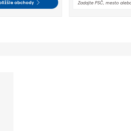
bližšie obchody