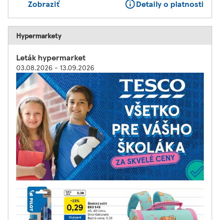
Zobraziť
Detaily o platnosti
Hypermarkety
Leták hypermarket
03.08.2026 - 13.09.2026