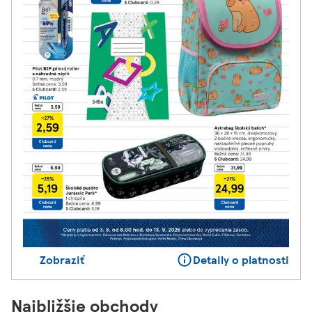
Zobraziť
Detaily o platnosti
Najbližšie obchody