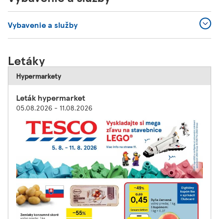
Vybavenie a služby
Letáky
Hypermarkety
Leták hypermarket
05.08.2026 - 11.08.2026