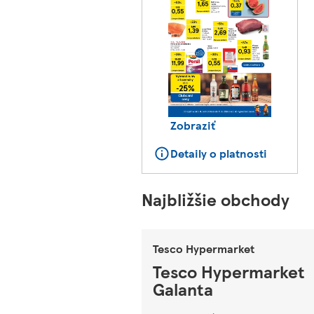
Zobraziť
Detaily o platnosti
Najbližšie obchody
Tesco Hypermarket
Tesco Hypermarket
Galanta