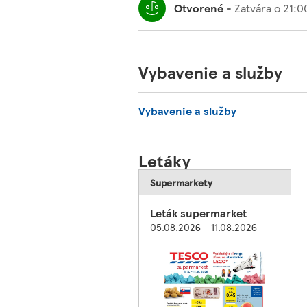
Otvorené
-
Zatvára o
21:0
Vybavenie a služby
Vybavenie a služby
Letáky
Supermarkety
Leták supermarket
05.08.2026 - 11.08.2026