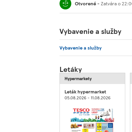
Otvorené
-
Zatvára o
22:0
Vybavenie a služby
Vybavenie a služby
Letáky
Hypermarkety
Leták hypermarket
05.08.2026 - 11.08.2026