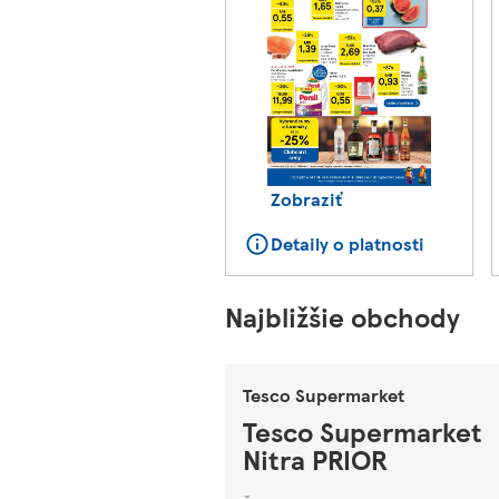
Zobraziť
Detaily o platnosti
Najbližšie obchody
Tesco Supermarket
Tesco Supermarket
Nitra PRIOR