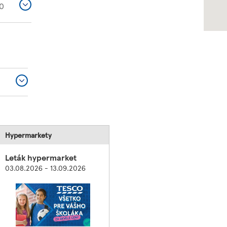
0
Hypermarkety
Leták hypermarket
03.08.2026 - 13.09.2026