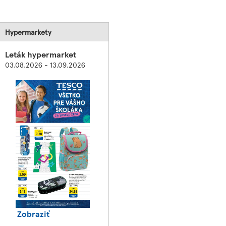
Hypermarkety
Leták hypermarket
03.08.2026 - 13.09.2026
Zobraziť