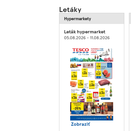
Letáky
Hypermarkety
Leták hypermarket
05.08.2026 - 11.08.2026
Zobraziť