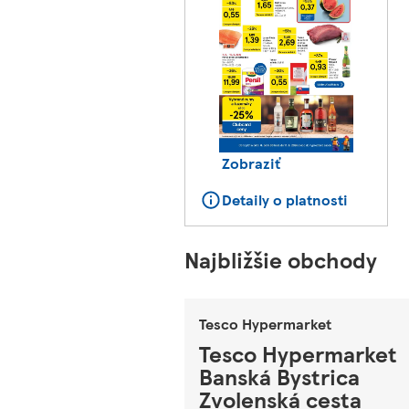
Zobraziť
Detaily o platnosti
Najbližšie obchody
Tesco Hypermarket
Tesco Hypermarket
Banská Bystrica
Zvolenská cesta