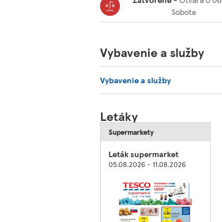
Sobota
Vybavenie a služby
Vybavenie a služby
Letáky
Supermarkety
Leták supermarket
05.08.2026 - 11.08.2026