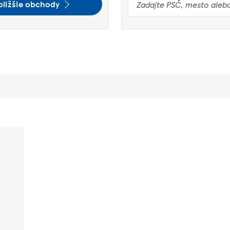
bližšie obchody