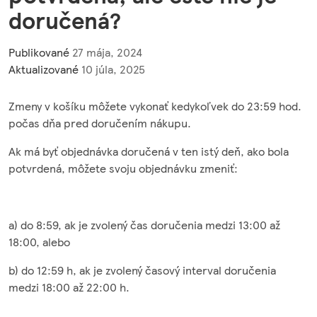
doručená?
Publikované
27 mája, 2024
Aktualizované
10 júla, 2025
Zmeny v košíku môžete vykonať kedykoľvek do 23:59 hod.
počas dňa pred doručením nákupu.
Ak má byť objednávka doručená v ten istý deň, ako bola
potvrdená, môžete svoju objednávku zmeniť:
a) do 8:59, ak je zvolený čas doručenia medzi 13:00 až
18:00, alebo
b) do 12:59 h, ak je zvolený časový interval doručenia
medzi 18:00 až 22:00 h.