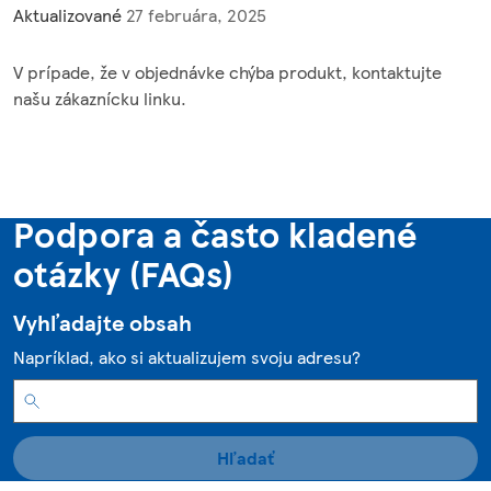
Aktualizované
27 februára, 2025
V prípade, že v objednávke chýba produkt, kontaktujte
našu zákaznícku linku.
Podpora a často kladené
otázky (FAQs)
Vyhľadajte obsah
Napríklad, ako si aktualizujem svoju adresu?
Hľadať