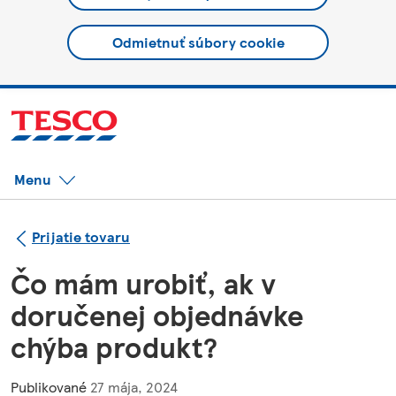
Odmietnuť súbory cookie
Menu
Prijatie tovaru
Čo mám urobiť, ak v
doručenej objednávke
chýba produkt?
Publikované
27 mája, 2024