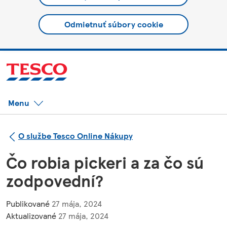
Odmietnuť súbory cookie
Menu
O službe Tesco Online Nákupy
Čo robia pickeri a za čo sú
zodpovední?
Publikované
27 mája, 2024
Aktualizované
27 mája, 2024