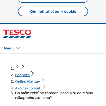
Odmietnuť súbory cookie
Menu
Podpora
Online Nákupy
Ako nakupovať
Čo mám robiť po zaradení produktu do môjho
nákupného zoznamu?