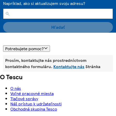
Napríklad, ako si aktualizujem svoju adresu?
Hľadať
Potrebujete pomoc?
Prosím, kontaktujte nás prostredníctvom
kontaktného formuláru.
Kontaktujte nás
Stránka
O Tescu
O nás
Voľné pracovné miesta
Tlačové správy
Náš prístup k udržateľnosti
Obchodná skupina Tesco