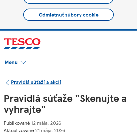
Odmietnuť súbory cookie
Menu
Pravidlá súťaží a akcií
Pravidlá súťaže "Skenujte a
vyhrajte"
Publikované
12 mája, 2026
Aktualizované
21 mája, 2026