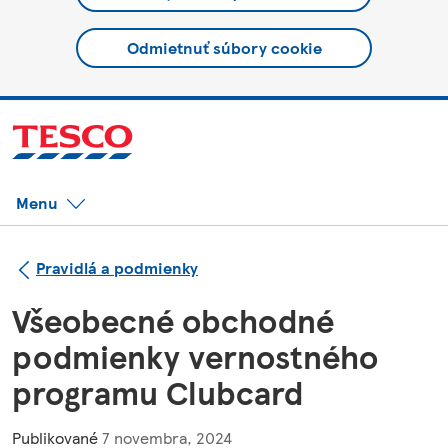
Odmietnuť súbory cookie
Menu
Pravidlá a podmienky
Všeobecné obchodné
podmienky vernostného
programu Clubcard
Publikované
7 novembra, 2024