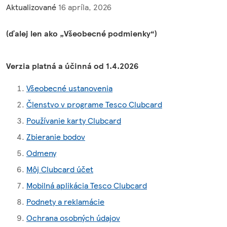
Aktualizované
16 apríla, 2026
(ďalej len ako „Všeobecné podmienky“)
Verzia platná a účinná od 1.4.2026
Všeobecné ustanovenia
Členstvo v programe Tesco Clubcard
Používanie karty Clubcard
Zbieranie bodov
Odmeny
Môj Clubcard účet
Mobilná aplikácia Tesco Clubcard
Podnety a reklamácie
Ochrana osobných údajov