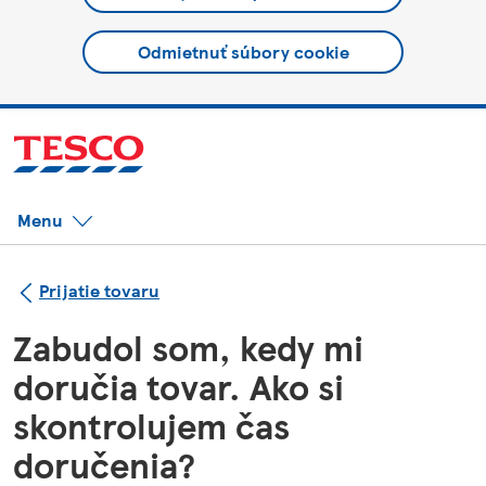
Odmietnuť súbory cookie
Menu
Prijatie tovaru
Zabudol som, kedy mi
doručia tovar. Ako si
skontrolujem čas
doručenia?