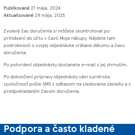
Publikované
27 mája, 2024
Aktualizované
29 mája, 2025
Zvolený čas doručenia si môžete skontrolovať po
prihlásení do účtu v časti Moje nákupy. Nájdete tam
podrobnosti o svojej objednávke vrátane dátumu a času
doručenia.
Po potvrdení objednávky dostanete e-mail s jej zhrnutím.
Po dokončení prípravy objednávky vám kuriérska
spoločnosť pošle SMS s odkazom na sledovanie zásielky a s
predpokladaným časom doručenia.
Podpora a často kladené