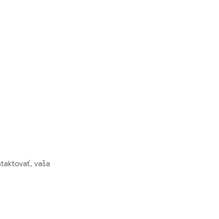
taktovať, vaša