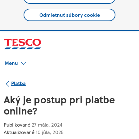
Odmietnuť súbory cookie
Menu
Platba
Aký je postup pri platbe
online?
Publikované
27 mája, 2024
Aktualizované
10 júla, 2025