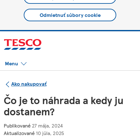
Odmietnuť súbory cookie
Menu
Ako nakupovať
Čo je to náhrada a kedy ju
dostanem?
Publikované
27 mája, 2024
Aktualizované
10 júla, 2025