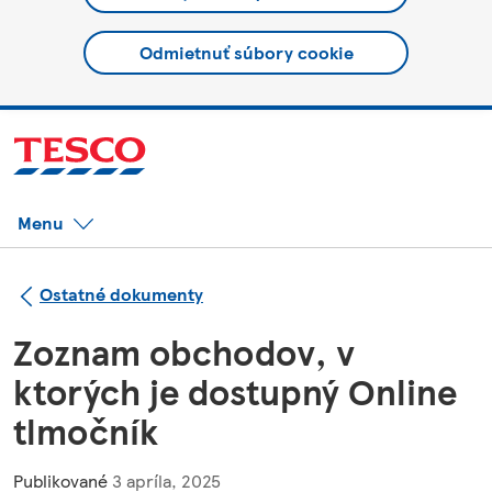
Odmietnuť súbory cookie
Menu
Ostatné dokumenty
Zoznam obchodov, v
ktorých je dostupný Online
tlmočník
Publikované
3 apríla, 2025