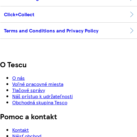
Click+Collect
Terms and Conditions and Privacy Policy
O Tescu
O nás
Voľné pracovné miesta
Tlačové správy
Náš prístup k udržateľnosti
Obchodná skupina Tesco
Pomoc a kontakt
Kontakt
Nájsť obchod