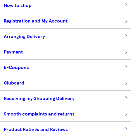
How to shop
Registration and My Account
Arranging Delivery
Payment
E-Coupons
Clubcard
Receiving my Shopping Delivery
Smooth complaints and returns
Product Ratings and Reviews