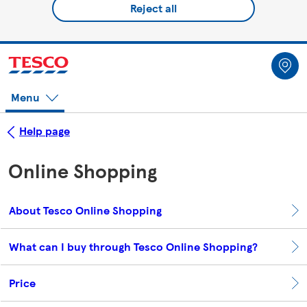
Reject all
Menu
Help page
Online Shopping
About Tesco Online Shopping
What can I buy through Tesco Online Shopping?
Price