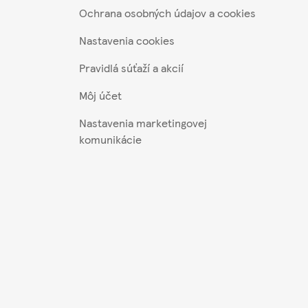
Ochrana osobných údajov a cookies
Nastavenia cookies
Pravidlá súťaží a akcií
Môj účet
Nastavenia marketingovej
komunikácie