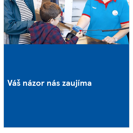
Váš názor nás zaujíma