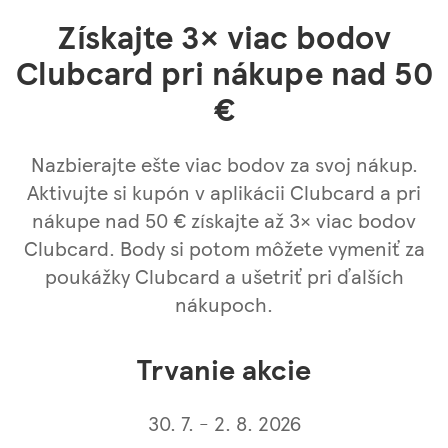
Získajte 3× viac bodov
Clubcard pri nákupe nad 50
€
Nazbierajte ešte viac bodov za svoj nákup.
Aktivujte si kupón v aplikácii Clubcard a pri
nákupe nad 50 € získajte až 3× viac bodov
Clubcard. Body si potom môžete vymeniť za
poukážky Clubcard a ušetriť pri ďalších
nákupoch.
Trvanie akcie
30. 7. - 2. 8. 2026