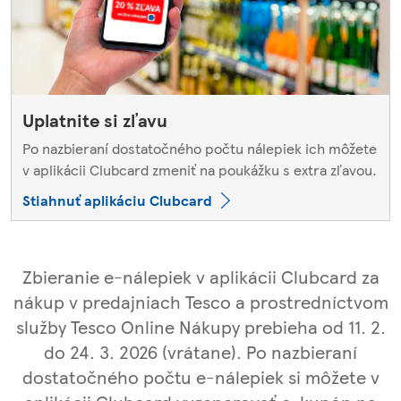
Uplatnite si zľavu
Po nazbieraní dostatočného počtu nálepiek ich môžete
v aplikácii Clubcard zmeniť na poukážku s extra zľavou.
Stiahnuť aplikáciu Clubcard
Zbieranie e-nálepiek v aplikácii Clubcard za
nákup v predajniach Tesco a prostredníctvom
služby Tesco Online Nákupy prebieha od 11. 2.
do 24. 3. 2026 (vrátane). Po nazbieraní
dostatočného počtu e-nálepiek si môžete v