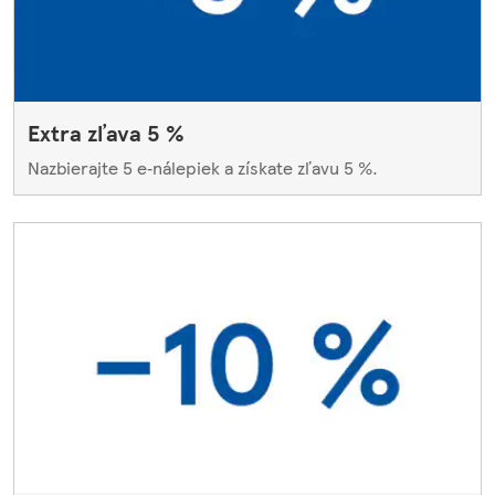
Extra zľava 5 %
Nazbierajte 5 e‑nálepiek a získate zľavu 5 %.