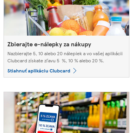
Zbierajte e-nálepky za nákupy
Nazbierajte 5, 10 alebo 20 nálepiek a vo vašej aplikácii
Clubcard získate zľavu 5 %, 10 % alebo 20 %.
Stiahnuť aplikáciu Clubcard