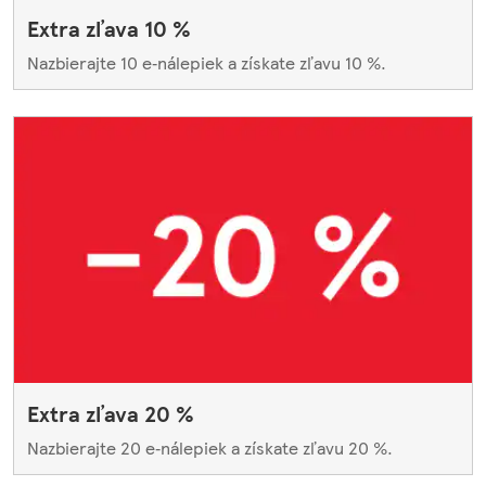
Extra zľava 10 %
Nazbierajte 10 e‑nálepiek a získate zľavu 10 %.
Extra zľava 20 %
Nazbierajte 20 e‑nálepiek a získate zľavu 20 %.