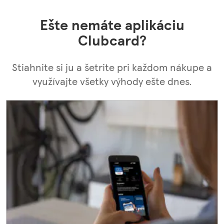
Ešte nemáte aplikáciu
Clubcard?
Stiahnite si ju a šetrite pri každom nákupe a
využívajte všetky výhody ešte dnes.