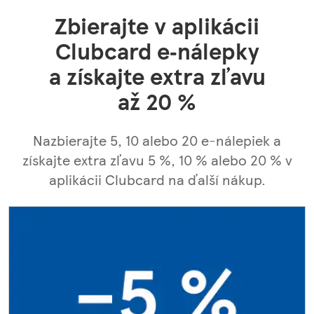
Zbierajte v aplikácii
Clubcard e‑nálepky
a získajte extra zľavu
až 20 %
Nazbierajte 5, 10 alebo 20 e-nálepiek a
získajte extra zľavu 5 %, 10 % alebo 20 % v
aplikácii Clubcard na ďalší nákup.