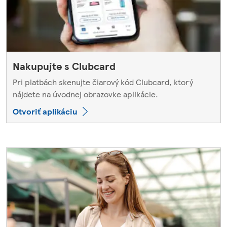
Nakupujte s Clubcard
Pri platbách skenujte čiarový kód Clubcard, ktorý
nájdete na úvodnej obrazovke aplikácie.
Otvoriť aplikáciu