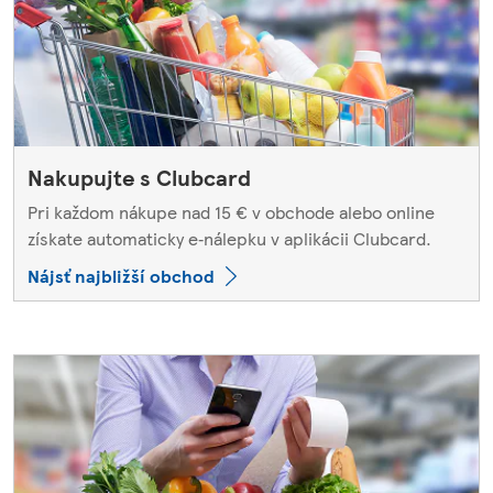
Nakupujte s Clubcard
Pri každom nákupe nad 15 € v obchode alebo online
získate automaticky e‑nálepku v aplikácii Clubcard.
Nájsť najbližší obchod