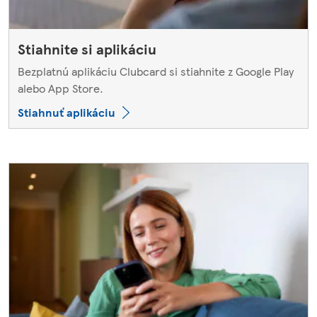
Stiahnite si aplikáciu
Bezplatnú aplikáciu Clubcard si stiahnite z Google Play
alebo App Store.
Stiahnuť aplikáciu