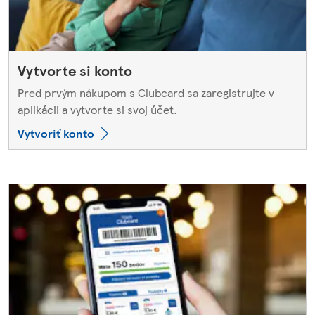
Vytvorte si konto
Pred prvým nákupom s Clubcard sa zaregistrujte v
aplikácii a vytvorte si svoj účet.
Vytvoriť konto