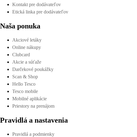
Kontakt pre dodávateľov
Etická linka pre dodávateľov
Naša ponuka
Akciové letáky
Online nákupy
Clubcard
Akcie a súťaže
Darčekové poukážky
Scan & Shop
Hello Tesco
Tesco mobile
Mobilné aplikácie
Priestory na prenájom
Pravidlá a nastavenia
Pravidlá a podmienky