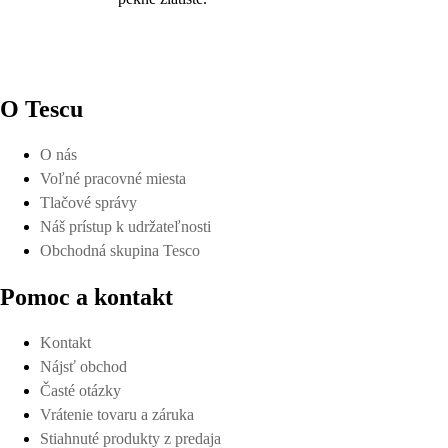
O Tescu
O nás
Voľné pracovné miesta
Tlačové správy
Náš prístup k udržateľnosti
Obchodná skupina Tesco
Pomoc a kontakt
Kontakt
Nájsť obchod
Časté otázky
Vrátenie tovaru a záruka
Stiahnuté produkty z predaja