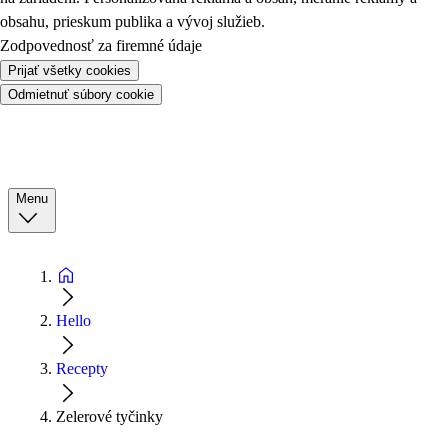
obsahu, prieskum publika a vývoj služieb.
Zodpovednosť za firemné údaje
Prijať všetky cookies
Odmietnuť súbory cookie
Menu
Hello
Recepty
Zelerové tyčinky