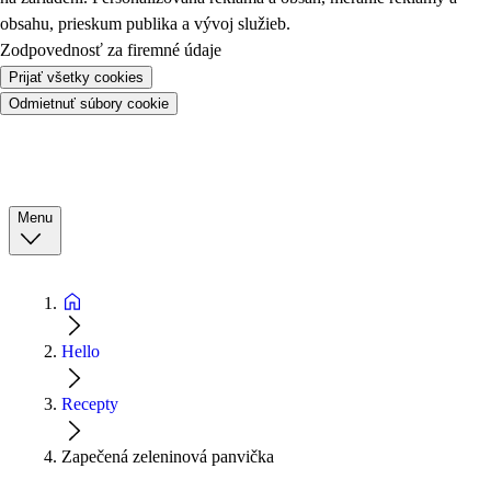
obsahu, prieskum publika a vývoj služieb.
Zodpovednosť za firemné údaje
Prijať všetky cookies
Odmietnuť súbory cookie
Menu
Hello
Recepty
Zapečená zeleninová panvička