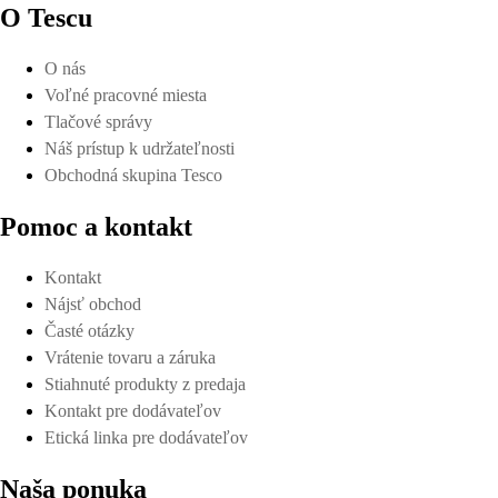
O Tescu
O nás
Voľné pracovné miesta
Tlačové správy
Náš prístup k udržateľnosti
Obchodná skupina Tesco
Pomoc a kontakt
Kontakt
Nájsť obchod
Časté otázky
Vrátenie tovaru a záruka
Stiahnuté produkty z predaja
Kontakt pre dodávateľov
Etická linka pre dodávateľov
Naša ponuka