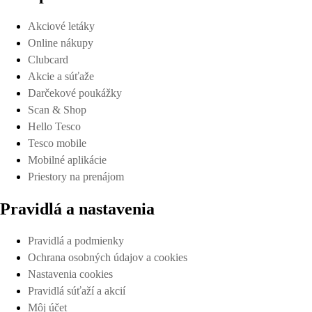
Akciové letáky
Online nákupy
Clubcard
Akcie a súťaže
Darčekové poukážky
Scan & Shop
Hello Tesco
Tesco mobile
Mobilné aplikácie
Priestory na prenájom
Pravidlá a nastavenia
Pravidlá a podmienky
Ochrana osobných údajov a cookies
Nastavenia cookies
Pravidlá súťaží a akcií
Môj účet