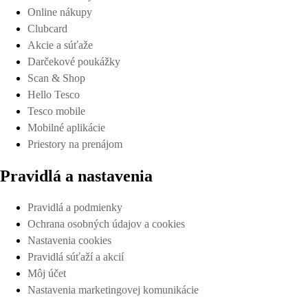
Online nákupy
Clubcard
Akcie a súťaže
Darčekové poukážky
Scan & Shop
Hello Tesco
Tesco mobile
Mobilné aplikácie
Priestory na prenájom
Pravidlá a nastavenia
Pravidlá a podmienky
Ochrana osobných údajov a cookies
Nastavenia cookies
Pravidlá súťaží a akcií
Môj účet
Nastavenia marketingovej komunikácie