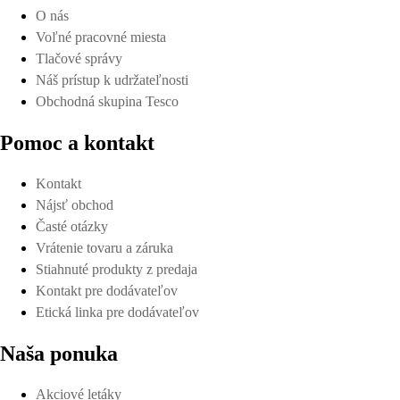
O nás
Voľné pracovné miesta
Tlačové správy
Náš prístup k udržateľnosti
Obchodná skupina Tesco
Pomoc a kontakt
Kontakt
Nájsť obchod
Časté otázky
Vrátenie tovaru a záruka
Stiahnuté produkty z predaja
Kontakt pre dodávateľov
Etická linka pre dodávateľov
Naša ponuka
Akciové letáky