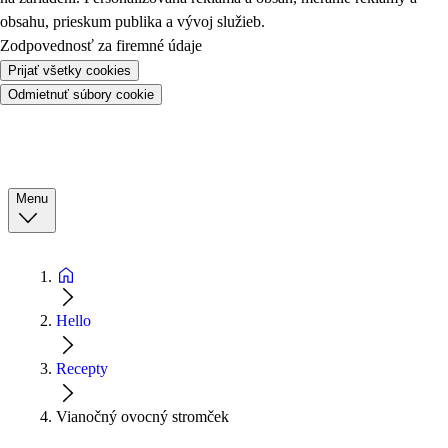
obsahu, prieskum publika a vývoj služieb.
Zodpovednosť za firemné údaje
Prijať všetky cookies
Odmietnuť súbory cookie
Menu
Hello
Recepty
Vianočný ovocný stromček