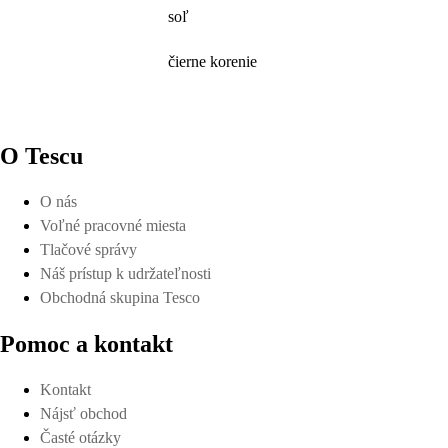
soľ
čierne korenie
O Tescu
O nás
Voľné pracovné miesta
Tlačové správy
Náš prístup k udržateľnosti
Obchodná skupina Tesco
Pomoc a kontakt
Kontakt
Nájsť obchod
Časté otázky