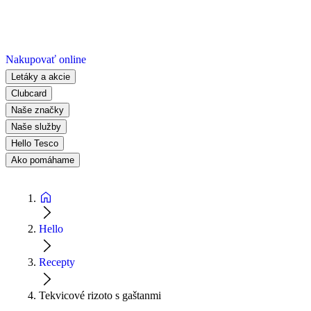
Nakupovať online
Letáky a akcie
Clubcard
Naše značky
Naše služby
Hello Tesco
Ako pomáhame
Hello
Recepty
Tekvicové rizoto s gaštanmi