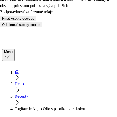
obsahu, prieskum publika a vývoj služieb.
Zodpovednosť za firemné údaje
Prijať všetky cookies
Odmietnuť súbory cookie
Menu
Hello
Recepty
Tagliatelle Aglio Olio s paprikou a rukolou