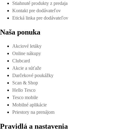
Stiahnuté produkty z predaja
Kontakt pre dodávateľov
Etická linka pre dodávateľov
Naša ponuka
Akciové letáky
Online nákupy
Clubcard
Akcie a súťaže
Darčekové poukážky
Scan & Shop
Hello Tesco
Tesco mobile
Mobilné aplikácie
Priestory na prenájom
Pravidlá a nastavenia