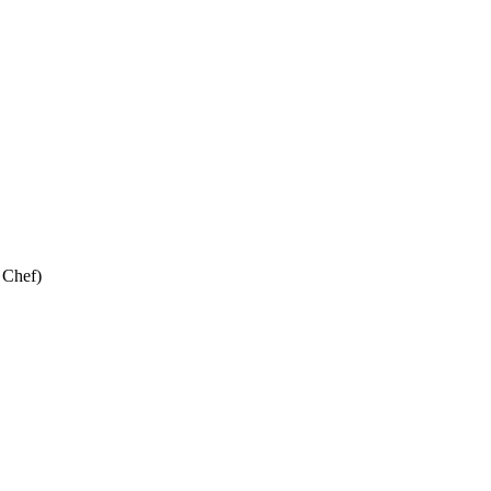
 Chef)