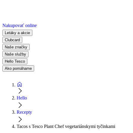
Nakupovať online
Letáky a akcie
Clubcard
Naše značky
Naše služby
Hello Tesco
Ako pomáhame
Hello
Recepty
Tacos s Tesco Plant Chef vegetariánskymi tyčinkami