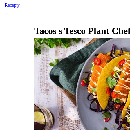
Recepty
Tacos s Tesco Plant Che