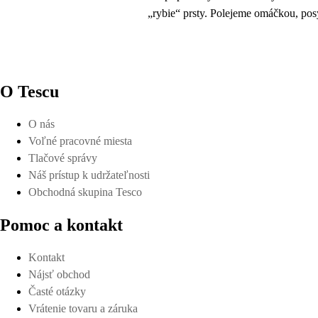
„rybie“ prsty. Polejeme omáčkou, po
O Tescu
O nás
Voľné pracovné miesta
Tlačové správy
Náš prístup k udržateľnosti
Obchodná skupina Tesco
Pomoc a kontakt
Kontakt
Nájsť obchod
Časté otázky
Vrátenie tovaru a záruka