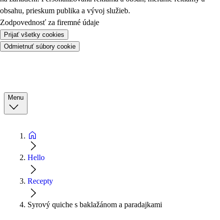
obsahu, prieskum publika a vývoj služieb.
Zodpovednosť za firemné údaje
Prijať všetky cookies
Odmietnuť súbory cookie
Menu
Hello
Recepty
Syrový quiche s baklažánom a paradajkami