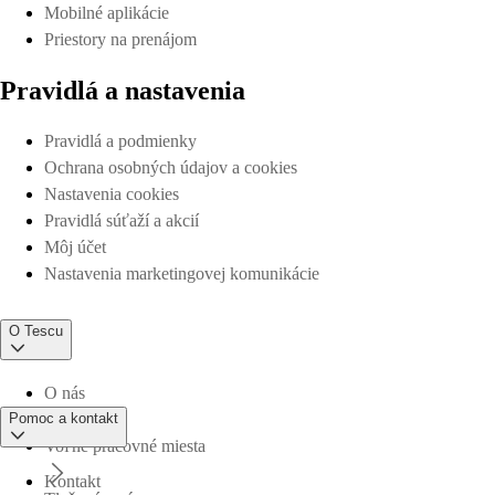
Mobilné aplikácie
Priestory na prenájom
Pravidlá a nastavenia
Pravidlá a podmienky
Ochrana osobných údajov a cookies
Nastavenia cookies
Pravidlá súťaží a akcií
Môj účet
Nastavenia marketingovej komunikácie
O Tescu
O nás
Pomoc a kontakt
Voľné pracovné miesta
Kontakt