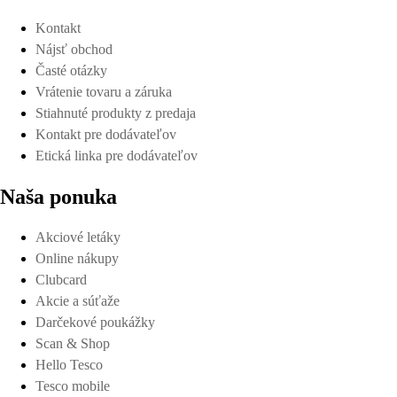
Kontakt
Nájsť obchod
Časté otázky
Vrátenie tovaru a záruka
Stiahnuté produkty z predaja
Kontakt pre dodávateľov
Etická linka pre dodávateľov
Naša ponuka
Akciové letáky
Online nákupy
Clubcard
Akcie a súťaže
Darčekové poukážky
Scan & Shop
Hello Tesco
Tesco mobile