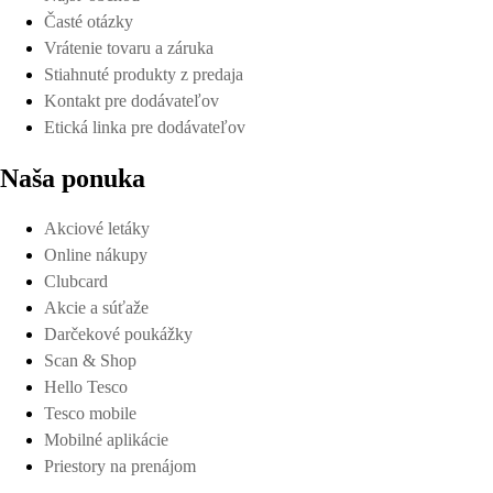
Časté otázky
Vrátenie tovaru a záruka
Stiahnuté produkty z predaja
Kontakt pre dodávateľov
Etická linka pre dodávateľov
Naša ponuka
Akciové letáky
Online nákupy
Clubcard
Akcie a súťaže
Darčekové poukážky
Scan & Shop
Hello Tesco
Tesco mobile
Mobilné aplikácie
Priestory na prenájom