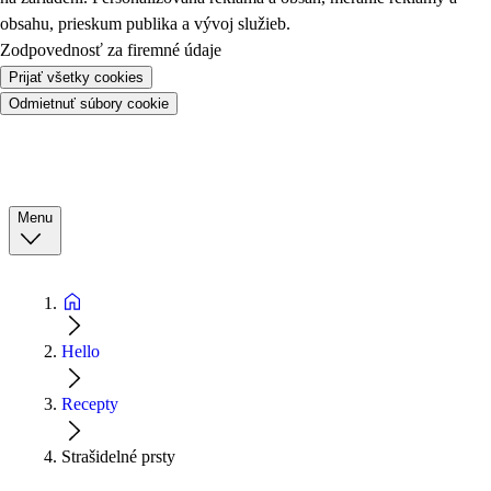
obsahu, prieskum publika a vývoj služieb.
Zodpovednosť za firemné údaje
Prijať všetky cookies
Odmietnuť súbory cookie
Menu
Hello
Recepty
Strašidelné prsty